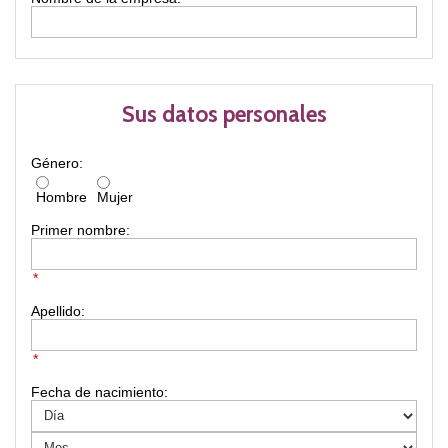
Sus datos personales
Género:
Hombre
Mujer
Primer nombre:
*
Apellido:
*
Fecha de nacimiento: