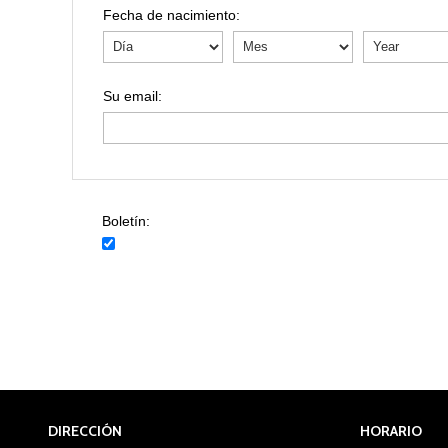
Fecha de nacimiento:
Boletín:
DIRECCIÓN
HORARIO