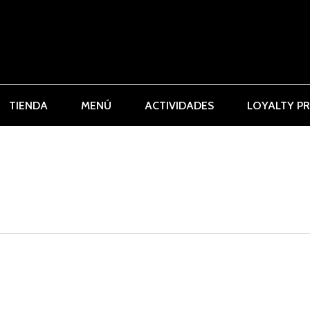
TIENDA
MENÚ
ACTIVIDADES
LOYALTY P