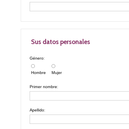
Sus datos personales
Género:
Hombre
Mujer
Primer nombre:
Apellido: