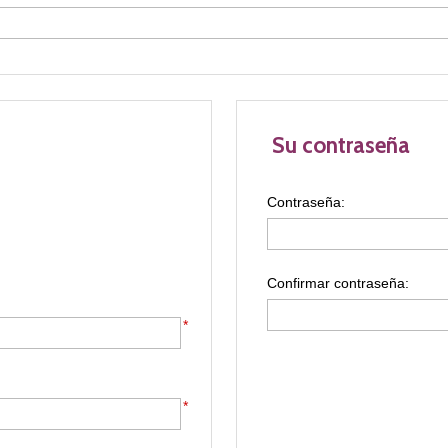
Su contraseña
Contraseña:
Confirmar contraseña:
*
*