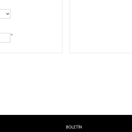
*
BOLETÍN