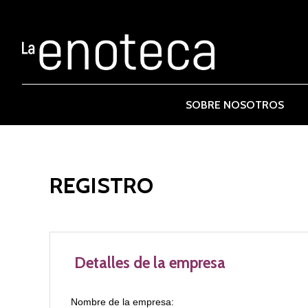
SOBRE NOSOTROS
REGISTRO
Detalles de la empresa
Nombre de la empresa: