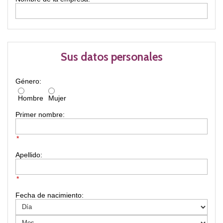
Sus datos personales
Género:
Hombre
Mujer
Primer nombre:
*
Apellido:
*
Fecha de nacimiento: