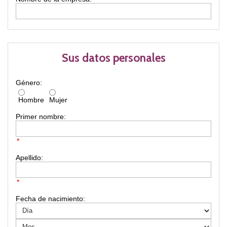
Sus datos personales
Género:
Hombre
Mujer
Primer nombre:
*
Apellido:
*
Fecha de nacimiento: