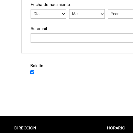
Fecha de nacimiento:
Boletín:
DIRECCIÓN
HORARIO