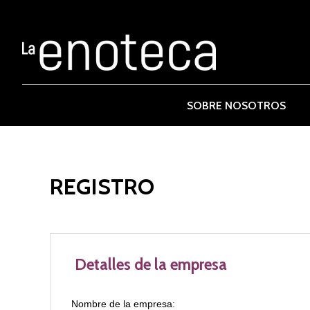
SOBRE NOSOTROS
REGISTRO
Detalles de la empresa
Nombre de la empresa: