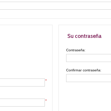
Su contraseña
Contraseña:
Confirmar contraseña:
*
*