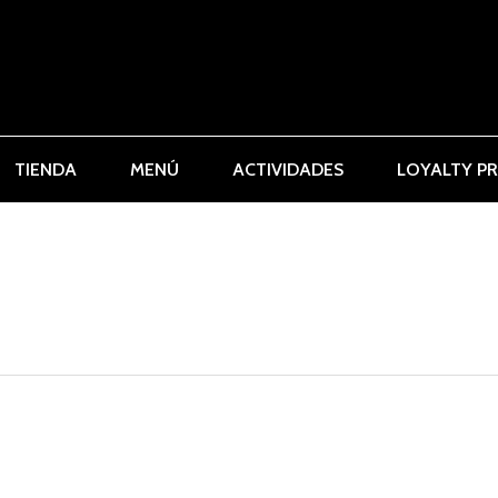
TIENDA
MENÚ
ACTIVIDADES
LOYALTY P