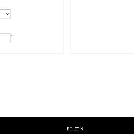
*
BOLETÍN