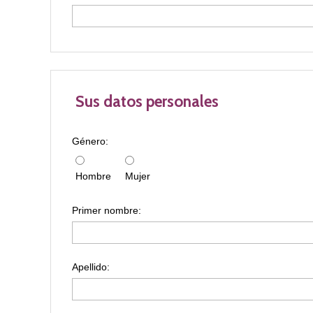
Sus datos personales
Género:
Hombre
Mujer
Primer nombre:
Apellido: