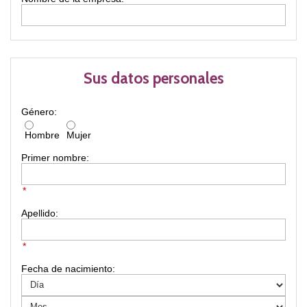
Sus datos personales
Género:
Hombre
Mujer
Primer nombre:
*
Apellido:
*
Fecha de nacimiento: