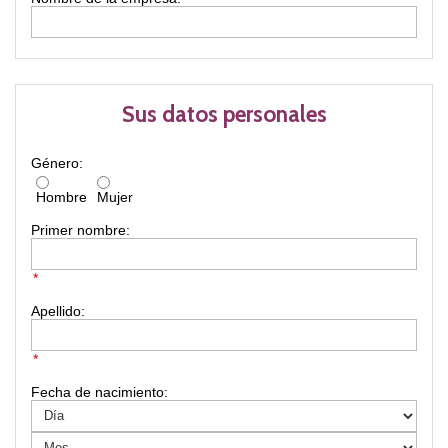
Sus datos personales
Género:
Hombre
Mujer
Primer nombre:
*
Apellido:
*
Fecha de nacimiento: