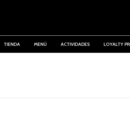
TIENDA
MENÚ
ACTIVIDADES
LOYALTY P