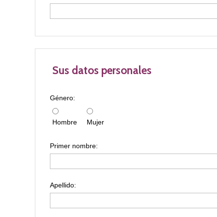
Sus datos personales
Género:
Hombre
Mujer
Primer nombre:
Apellido: