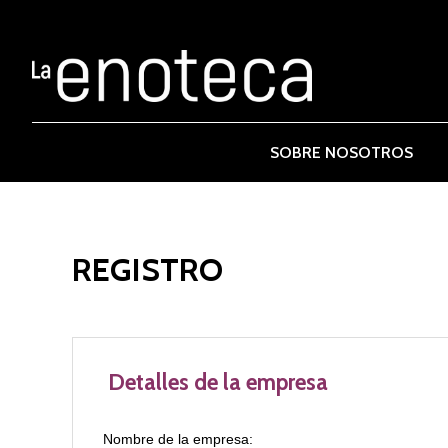
SOBRE NOSOTROS
REGISTRO
Detalles de la empresa
Nombre de la empresa: