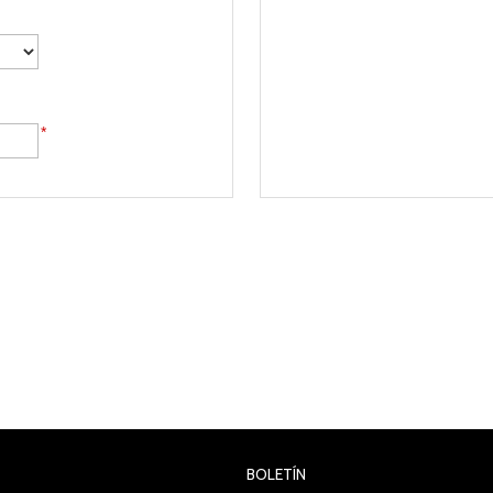
*
BOLETÍN