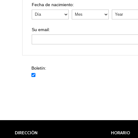
Fecha de nacimiento:
Boletín:
DIRECCIÓN
HORARIO