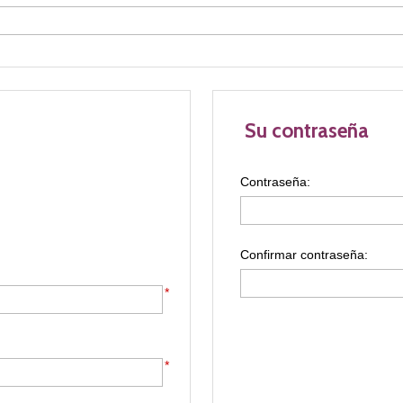
Su contraseña
Contraseña:
Confirmar contraseña:
*
*