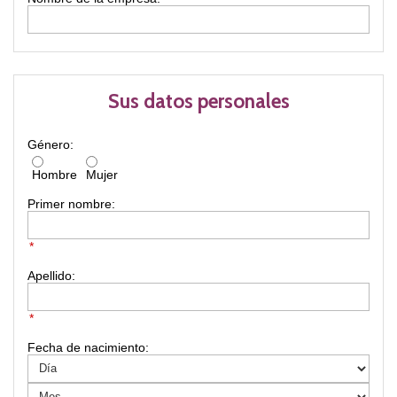
Sus datos personales
Género:
Hombre
Mujer
Primer nombre:
*
Apellido:
*
Fecha de nacimiento: