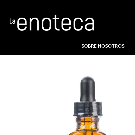
SOBRE NOSOTROS