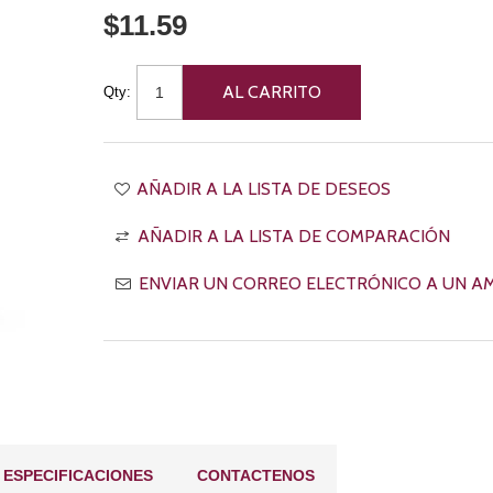
$11.59
Qty:
ESPECIFICACIONES
CONTACTENOS