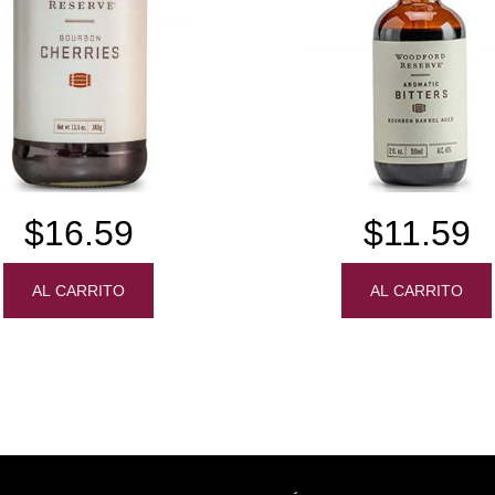
$16.59
$11.59