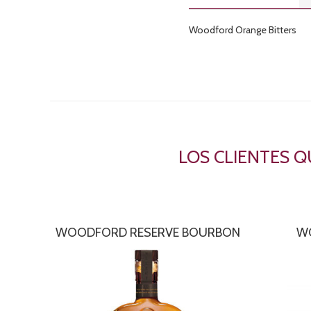
Woodford Orange Bitters
LOS CLIENTES 
WOODFORD RESERVE BOURBON
W