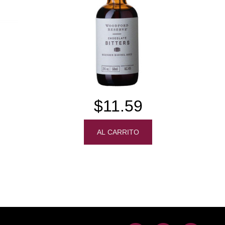
$11.59