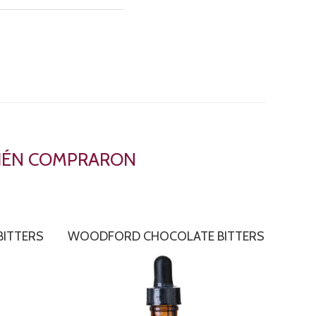
BIÉN COMPRARON
ITTERS
WOODFORD CHOCOLATE BITTERS