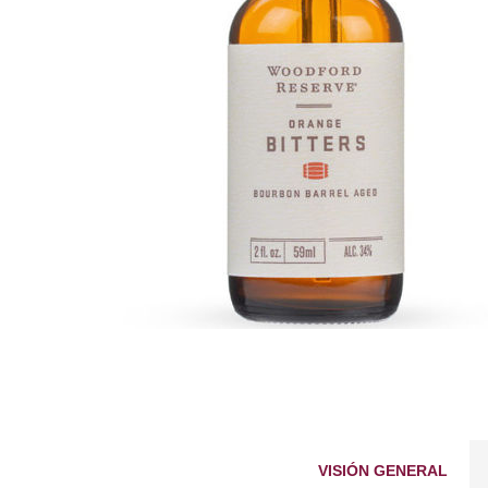
VISIÓN GENERAL